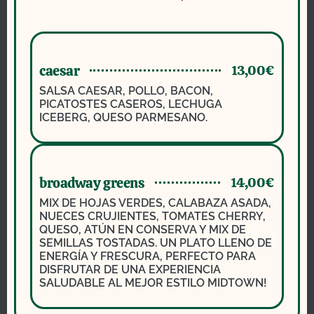
caesar
13,00€
SALSA CAESAR, POLLO, BACON,
PICATOSTES CASEROS, LECHUGA
ICEBERG, QUESO PARMESANO.
broadway greens
14,00€
MIX DE HOJAS VERDES, CALABAZA ASADA,
NUECES CRUJIENTES, TOMATES CHERRY,
QUESO, ATÚN EN CONSERVA Y MIX DE
SEMILLAS TOSTADAS. UN PLATO LLENO DE
ENERGÍA Y FRESCURA, PERFECTO PARA
DISFRUTAR DE UNA EXPERIENCIA
SALUDABLE AL MEJOR ESTILO MIDTOWN!